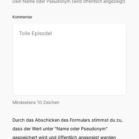
Dein Name oder Pseudonym (wird öffentlich angezeigt)
Kommentar
Mindestens 10 Zeichen
Durch das Abschicken des Formulars stimmst du zu,
dass der Wert unter "Name oder Pseudonym"
gespeichert wird und öffentlich angezeigt werden