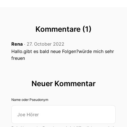
Kommentare (1)
Rena
27. October 2022
‧
Hallo.gibt es bald neue Folgen?würde mich sehr
freuen
Neuer Kommentar
Name oder Pseudonym