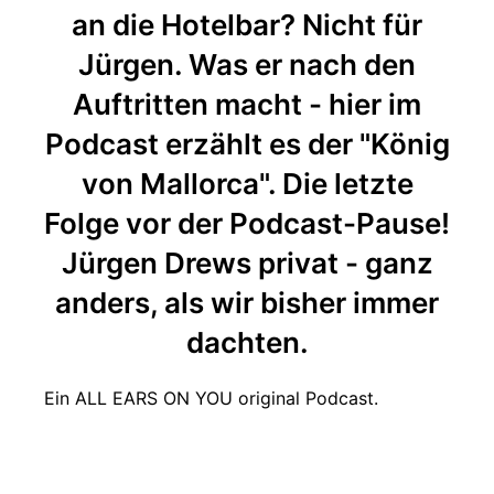
an die Hotelbar? Nicht für
Jürgen. Was er nach den
Auftritten macht - hier im
Podcast erzählt es der "König
von Mallorca". Die letzte
Folge vor der Podcast-Pause!
Jürgen Drews privat - ganz
anders, als wir bisher immer
dachten.
Ein ALL EARS ON YOU original Podcast.