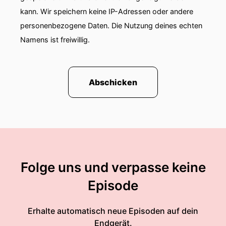
kann. Wir speichern keine IP-Adressen oder andere
personenbezogene Daten. Die Nutzung deines echten
Namens ist freiwillig.
Abschicken
Folge uns und verpasse keine
Episode
Erhalte automatisch neue Episoden auf dein
Endgerät.