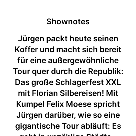
Shownotes
Jürgen packt heute seinen
Koffer und macht sich bereit
für eine außergewöhnliche
Tour quer durch die Republik:
Das große Schlagerfest XXL
mit Florian Silbereisen! Mit
Kumpel Felix Moese spricht
Jürgen darüber, wie so eine
gigantische Tour abläuft: Es