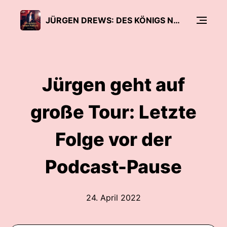
JÜRGEN DREWS: DES KÖNIGS NEUER PODCAST
Jürgen geht auf
große Tour: Letzte
Folge vor der
Podcast-Pause
24. April 2022