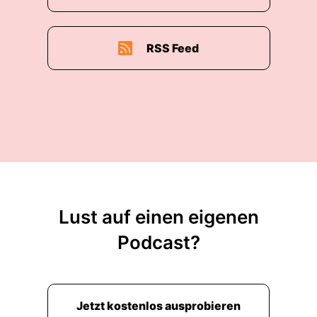
RSS Feed
Lust auf einen eigenen
Podcast?
Jetzt kostenlos ausprobieren